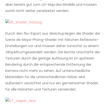
aber bereits gut zum
UV-Map
des Modells und müssen
somit nicht weiter verarbeitet werden.
Durch den fbx-Export aus
Sketchup
liegen die Shader der
Szene als Maya-Phong-Shader mit falschen Reflexions-
Einstellungen vor und müssen daher zunächst zu einem
VRayMtl
umgewandelt werden. Die leichte Unschärfe der
Texturen durch die geringe Auflösung ist im späteren
Rendering durch die entsprechende Entfernung der
Kamera nicht mehr zu sehen. Auf unterschiedliche
Materialien für die unterschiedlichen Hölzer wird
außerdem verzichtet und nur ein gemeinsamer Shader
für alle Holzarten und Texturen verwendet.