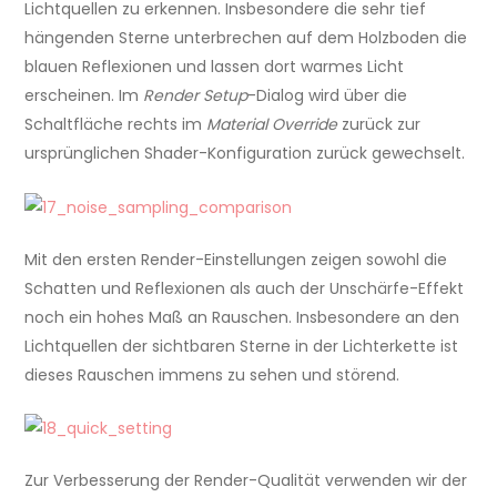
Lichtquellen zu erkennen. Insbesondere die sehr tief
hängenden Sterne unterbrechen auf dem Holzboden die
blauen Reflexionen und lassen dort warmes Licht
erscheinen. Im
Render Setup
-Dialog wird über die
Schaltfläche rechts im
Material Override
zurück zur
ursprünglichen Shader-Konfiguration zurück gewechselt.
Mit den ersten Render-Einstellungen zeigen sowohl die
Schatten und Reflexionen als auch der Unschärfe-Effekt
noch ein hohes Maß an Rauschen. Insbesondere an den
Lichtquellen der sichtbaren Sterne in der Lichterkette ist
dieses Rauschen immens zu sehen und störend.
Zur Verbesserung der Render-Qualität verwenden wir der