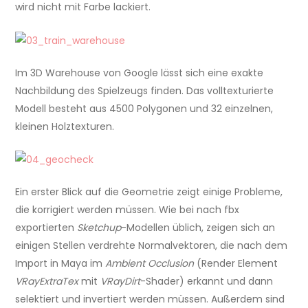
wird nicht mit Farbe lackiert.
Im 3D Warehouse von Google lässt sich eine exakte
Nachbildung des Spielzeugs finden. Das volltexturierte
Modell besteht aus 4500 Polygonen und 32 einzelnen,
kleinen Holztexturen.
Ein erster Blick auf die Geometrie zeigt einige Probleme,
die korrigiert werden müssen. Wie bei nach fbx
exportierten
Sketchup
-Modellen üblich, zeigen sich an
einigen Stellen verdrehte Normalvektoren, die nach dem
Import in Maya im
Ambient Occlusion
(Render Element
VRayExtraTex
mit
VRayDirt
-Shader) erkannt und dann
selektiert und invertiert werden müssen. Außerdem sind