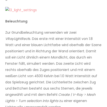
Beleuchtung
Zur Grundbeleuchtung verwenden wir zwei
VRayLightRect
s. Das erste mit einer Intensität von 1.8
Watt und einer blauen Lichtfarbe wird oberhalb der Szene
positioniert und in Richtung der Wand orientiert. Damit
soll ein Licht ähnlich einem Mondlicht, das durch ein
Fenster fällt, simuliert werden. Das zweite Licht wird
rechts oberhalb des Zuges positioniert und mit einem
weißen Licht von 4500 Kelvin bei 1.0 Watt Intensität auf
das Spielzeug gerichtet. Die Lichterkette zwischen Zug
und Bettchen besteht aus sechs Sternen, die jeweils
angewählt und mit dem Befehl
Create | V-Ray > Mesh
Lights > Turn selection into lights
zu einer eigenen