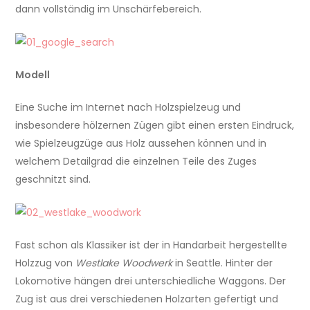
dann vollständig im Unschärfebereich.
Modell
Eine Suche im Internet nach Holzspielzeug und
insbesondere hölzernen Zügen gibt einen ersten Eindruck,
wie Spielzeugzüge aus Holz aussehen können und in
welchem Detailgrad die einzelnen Teile des Zuges
geschnitzt sind.
Fast schon als Klassiker ist der in Handarbeit hergestellte
Holzzug von
Westlake Woodwerk
in Seattle. Hinter der
Lokomotive hängen drei unterschiedliche Waggons. Der
Zug ist aus drei verschiedenen Holzarten gefertigt und