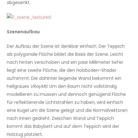
abgesenkt.
Szenenaufbau
Der Aufbau der Szene ist denkbar einfach. Der Teppich
als polygonale Fläche bildet die Basis der Szene. Leicht
nach hinten verschoben und ein paar Millimeter tiefer
liegt eine zweite Fläche, die den Holzboden-Shader
aufnimmt. Die dahinter liegende Wand bekommt ein
hellgraues
VRayMtl
. Um den Raum nicht vollständig
modellieren zu müssen und dennoch genügend Fläche
für reflektierende Lichtstrahlen zu haben, wird einfach
eine Kugel um die Szene gelegt und die Normalvektoren
nach innen gedreht. Zwischen Wand und Teppich
kommt das Babybett und auf dem Teppich wird der
Holzzug platziert.