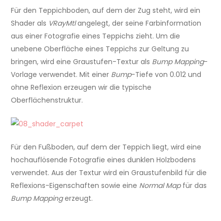
Für den Teppichboden, auf dem der Zug steht, wird ein
Shader als
VRayMtl
angelegt, der seine Farbinformation
aus einer Fotografie eines Teppichs zieht. Um die
unebene Oberfläche eines Teppichs zur Geltung zu
bringen, wird eine Graustufen-Textur als
Bump Mapping
-
Vorlage verwendet. Mit einer
Bump
-Tiefe von 0.012 und
ohne Reflexion erzeugen wir die typische
Oberflächenstruktur.
Für den Fußboden, auf dem der Teppich liegt, wird eine
hochauflösende Fotografie eines dunklen Holzbodens
verwendet. Aus der Textur wird ein Graustufenbild für die
Reflexions-Eigenschaften sowie eine
Normal Map
für das
Bump Mapping
erzeugt.