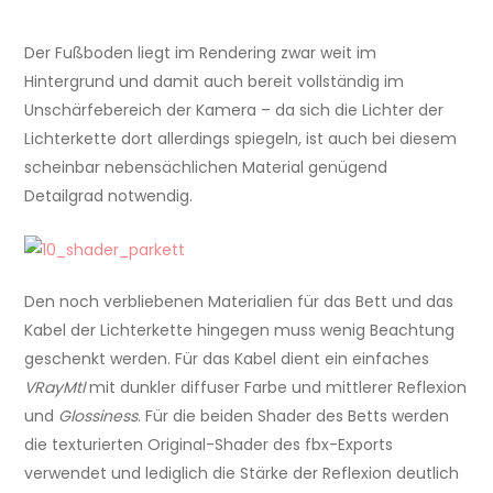
Der Fußboden liegt im Rendering zwar weit im
Hintergrund und damit auch bereit vollständig im
Unschärfebereich der Kamera – da sich die Lichter der
Lichterkette dort allerdings spiegeln, ist auch bei diesem
scheinbar nebensächlichen Material genügend
Detailgrad notwendig.
Den noch verbliebenen Materialien für das Bett und das
Kabel der Lichterkette hingegen muss wenig Beachtung
geschenkt werden. Für das Kabel dient ein einfaches
VRayMtl
mit dunkler diffuser Farbe und mittlerer Reflexion
und
Glossiness
. Für die beiden Shader des Betts werden
die texturierten Original-Shader des fbx-Exports
verwendet und lediglich die Stärke der Reflexion deutlich