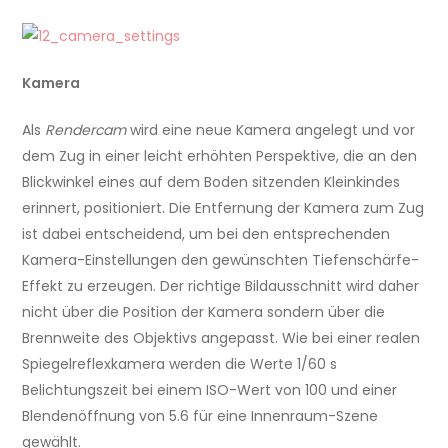
Kamera
Als
Rendercam
wird eine neue Kamera angelegt und vor
dem Zug in einer leicht erhöhten Perspektive, die an den
Blickwinkel eines auf dem Boden sitzenden Kleinkindes
erinnert, positioniert. Die Entfernung der Kamera zum Zug
ist dabei entscheidend, um bei den entsprechenden
Kamera-Einstellungen den gewünschten Tiefenschärfe-
Effekt zu erzeugen. Der richtige Bildausschnitt wird daher
nicht über die Position der Kamera sondern über die
Brennweite des Objektivs angepasst. Wie bei einer realen
Spiegelreflexkamera werden die Werte 1/60 s
Belichtungszeit bei einem ISO-Wert von 100 und einer
Blendenöffnung von 5.6 für eine Innenraum-Szene
gewählt.