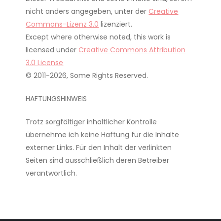
nicht anders angegeben, unter der
Creative
Commons-Lizenz 3.0
lizenziert.
Except where otherwise noted, this work is
licensed under
Creative Commons Attribution
3.0 License
© 2011-2026, Some Rights Reserved.
HAFTUNGSHINWEIS
Trotz sorgfältiger inhaltlicher Kontrolle
übernehme ich keine Haftung für die Inhalte
externer Links. Für den Inhalt der verlinkten
Seiten sind ausschließlich deren Betreiber
verantwortlich.