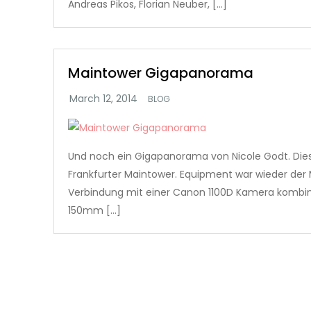
Andreas Pikos, Florian Neuber, […]
Maintower Gigapanorama
BLOG
Und noch ein Gigapanorama von Nicole Godt. Dies
Frankfurter Maintower. Equipment war wieder der 
Verbindung mit einer Canon 1100D Kamera kombin
150mm […]
Posts