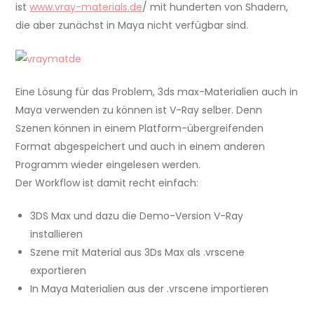
ist
www.vray-materials.de
/ mit hunderten von Shadern,
die aber zunächst in Maya nicht verfügbar sind.
Eine Lösung für das Problem, 3ds max-Materialien auch in
Maya verwenden zu können ist V-Ray selber. Denn
Szenen können in einem Platform-übergreifenden
Format abgespeichert und auch in einem anderen
Programm wieder eingelesen werden.
Der Workflow ist damit recht einfach:
3DS Max und dazu die Demo-Version V-Ray
installieren
Szene mit Material aus 3Ds Max als .vrscene
exportieren
In Maya Materialien aus der .vrscene importieren