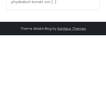
physikalisch korrekt von […]
Theme Alaska Blog by
Kantipur Themes