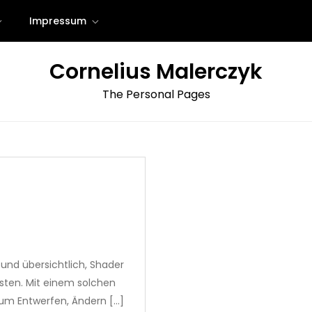
Impressum
Cornelius Malerczyk
The Personal Pages
 und übersichtlich, Shader
sten. Mit einem solchen
um Entwerfen, Ändern […]