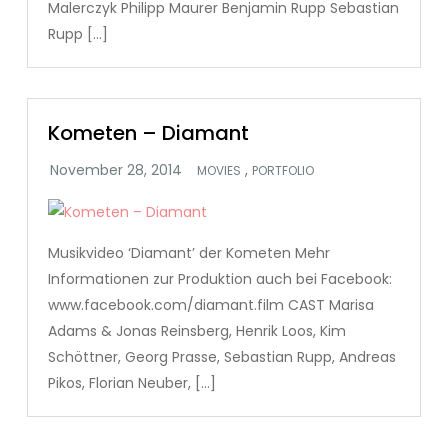
Malerczyk Philipp Maurer Benjamin Rupp Sebastian
Rupp […]
Kometen – Diamant
,
MOVIES
PORTFOLIO
Musikvideo ‘Diamant’ der Kometen Mehr
Informationen zur Produktion auch bei Facebook:
www.facebook.com/diamant.film CAST Marisa
Adams & Jonas Reinsberg, Henrik Loos, Kim
Schöttner, Georg Prasse, Sebastian Rupp, Andreas
Pikos, Florian Neuber, […]